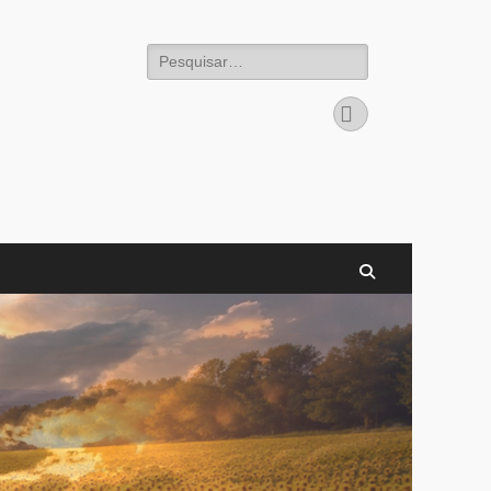
Pesquisar
por:
Instagram
Search