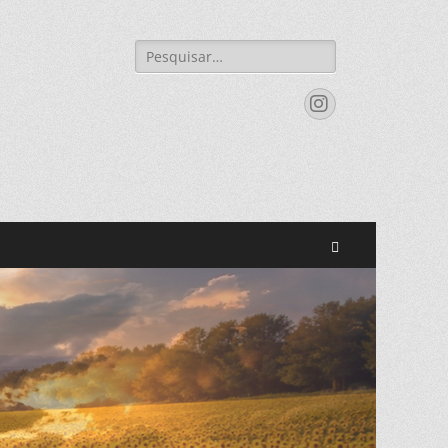
Pesquisar
por:
Instagram
Search